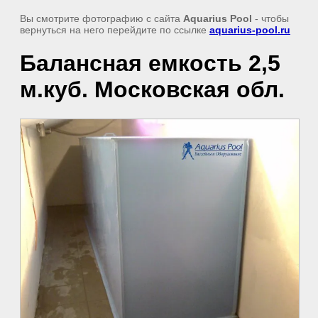
Вы смотрите фотографию с сайта
Aquarius Pool
- чтобы
вернуться на него перейдите по ссылке
aquarius-pool.ru
Балансная емкость 2,5
м.куб. Московская обл.