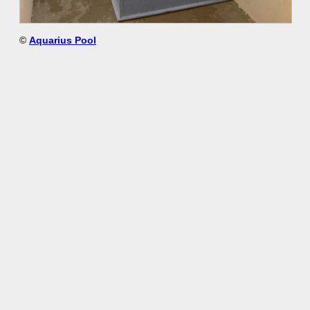
©
Aquarius Pool