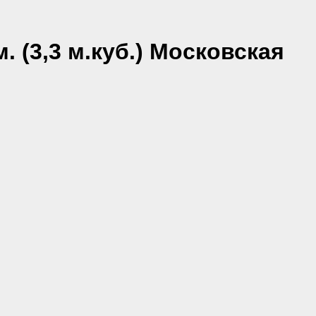
. (3,3 м.куб.) Московская